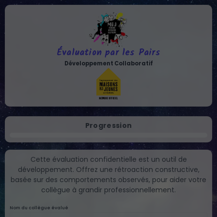
Évaluation par les Pairs
Développement Collaboratif
Progression
Cette évaluation confidentielle est un outil de
développement. Offrez une rétroaction constructive,
basée sur des comportements observés, pour aider votre
collègue à grandir professionnellement.
Nom du collègue évalué