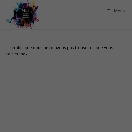
Aller
au
Menu
contenu
Il semble que nous ne pouvons pas trouver ce que vous
recherchez.