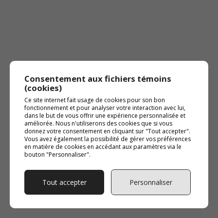
Consentement aux fichiers témoins
(cookies)
Ce site internet fait usage de cookies pour son bon
fonctionnement et pour analyser votre interaction avec lui,
dans le but de vous offrir une expérience personnalisée et
améliorée. Nous n'utiliserons des cookies que si vous
donnez votre consentement en cliquant sur "Tout accepter".
Vous avez également la possibilité de gérer vos préférences
en matière de cookies en accédant aux paramètres via le
bouton "Personnaliser".
Tout accepter
Personnaliser